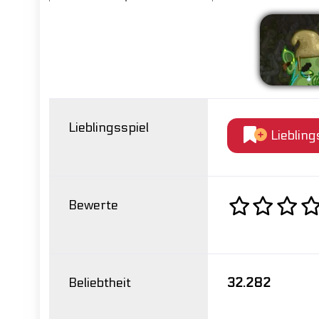
Lieblingsspiel
Liebling
Bewerte
Beliebtheit
32.282