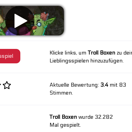
Klicke links, um
Troll Boxen
zu dei
sspiel
Lieblingsspielen hinzuzufügen.
Aktuelle Bewertung:
3.4
mit 83
Stimmen.
Troll Boxen
wurde 32.282
Mal gespielt.