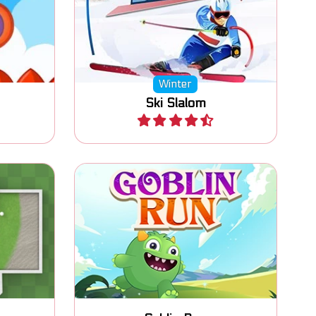
t und
Wintersport- und Skispiel: Ski
en.
Slalom.
Winter
Ski Slalom
Spiele
Ein Jump and Run
Bahnen.
Plattformspiel.