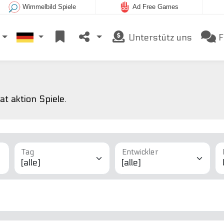
Wimmelbild Spiele
Ad Free Games
Unterstütz uns
F
t aktion Spiele.
Tag
Entwickler