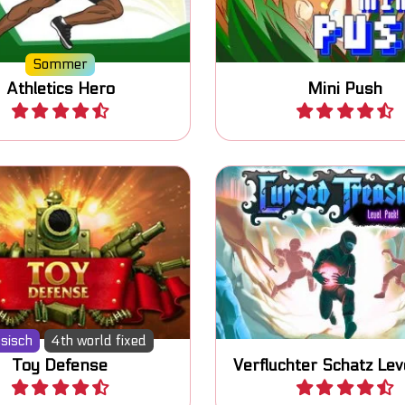
Sommer
Athletics Hero
Mini Push
Spiele
Spiele
ositioniere deine
Eine Erweiterung de
elzeugsoldaten und
populären Verfluchter
teidige deine Basis.
Tower Defense Spie
sisch
4th world fixed
Toy Defense
Verfluchter Schatz Lev
Spiele
Spiele