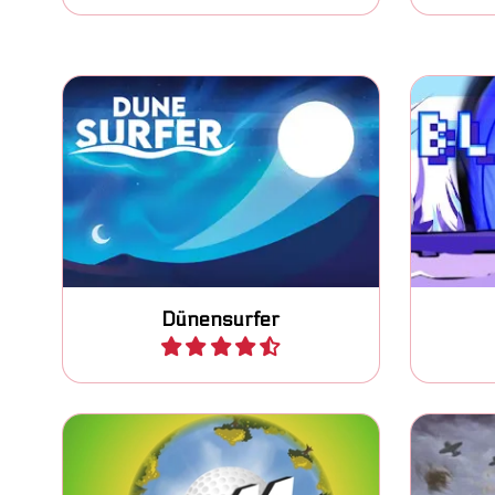
Surfe die Dünen entlang,
Springe
springe über die grüne Linie,
um,
um zu punkten.
Dünensurfer
Spiele