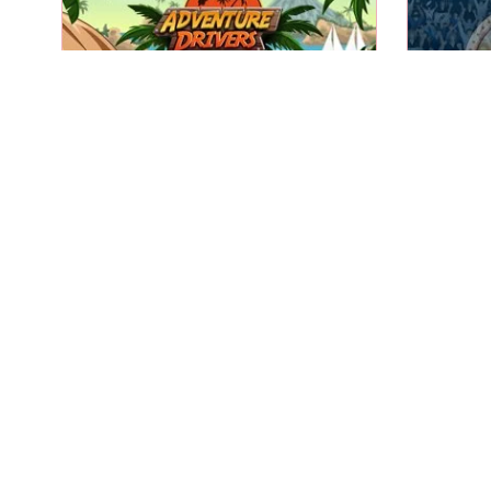
Ein lustiges 2D Rennspiel auf
Nimm a
einer exotischen Insel.
Skatebo
Adventure Drivers
Spiele
Hilf dem kleinen grünen
Entzün
Roboter zu entkommen.
mit