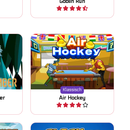
Goblin Run
Spiele
mber
Klassisches Air-Hockey gegen
en.
einen Computer Gegner.
Klassisch
er
Air Hockey
Spiele