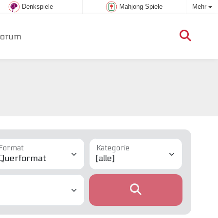
Denkspiele
Mahjong Spiele
Mehr
orum
Format
Kategorie