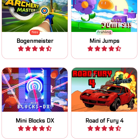
Versuche ein Meister des
Ein-Knopf-Hüpf-Spiel.
Bogens zu werden.
Neu
Frühling
Bogenmeister
Mini Jumps
Spiele
Spiele
Springe, schalte Blöcke um
Versuche auf der Road of
und beende 81 Level.
Fury zu überleben.
Mini Blocks DX
Road of Fury 4
Spiele
Spiele