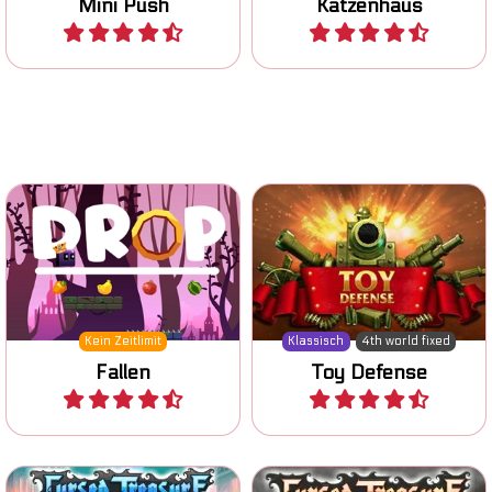
Mini Push
Katzenhaus
Spiele
Spiele
Positioniere deine
Lass deine Figur so weit
Spielzeugsoldaten und
fallen wie du es schaffst.
verteidige deine Basis.
Kein Zeitlimit
Klassisch
4th world fixed
Fallen
Toy Defense
Spiele
Spiele