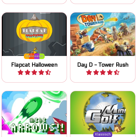
Hilf dem Professor, seine
Versuche Flapcat in der
Basis gegen die Dinos zu
Luft zu halten.
verteidigen.
Halloween
Flapcat Halloween
Day D - Tower Rush
Spiele
Spiele
Schalte die Fließbänder und
Klassisches Minigolf Spiel.
anderen Elemente um, um
Versuche den Ball
das Ziel zu erreichen.
einzulochen.
Klassisch