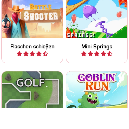
Schieße im Wilden Westen
Plattformspiel mit viel
Flaschen kaputt.
Hüpfen.
Flaschen schießen
Mini Springs
Spiele
Spiele
Minigolf-Spiel mit 24
Ein Jump and Run
Bahnen.
Plattformspiel.
Kein Zeitlimit
Golf
Goblin Run
Spiele
Spiele