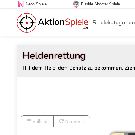
Neon Spiele
Bubble Shooter Spiele
Spielekategorien
Heldenrettung
Hilf dem Held, den Schatz zu bekommen. Zieh
Vollbild
Neustart