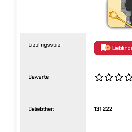
Lieblingsspiel
Liebling
Bewerte
Beliebtheit
131.222