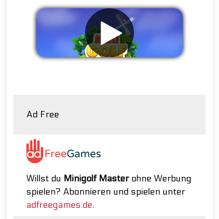
Werbung entfernen
Ad Free
Willst du
Minigolf Master
ohne Werbung
spielen? Abonnieren und spielen unter
adfreegames.de
.