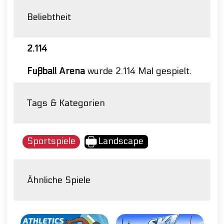
Beliebtheit
2.114
Fußball Arena
wurde 2.114 Mal gespielt.
Tags & Kategorien
Sportspiele
Landscape
Ähnliche Spiele