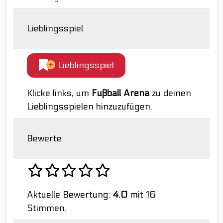
Lieblingsspiel
Lieblingsspiel
Klicke links, um
Fußball Arena
zu deinen
Lieblingsspielen hinzuzufügen.
Bewerte
Aktuelle Bewertung:
4.0
mit 16
Stimmen.