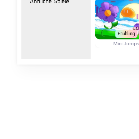
Ähnliche Spiele
Neu
Frühling
er
Mirror Wizard
Mini Jump
Ein-Knopf-Hüpf-S
ünen
Bewege den Zauberer,
e über
tausche den Platz mit
, um zu
seinem Spiegelbild und
finde seine
Kristallkugel.