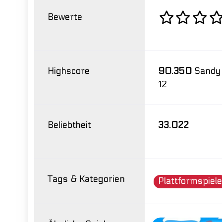
Bewerte
Highscore
90.350
Sandy
12
Beliebtheit
33.022
Tags & Kategorien
Plattformspiele