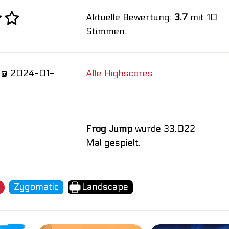
Aktuelle Bewertung:
3.7
mit 10
Stimmen.
 @ 2024-01-
Alle Highscores
Frog Jump
wurde 33.022
Mal gespielt.
Zygomatic
Landscape