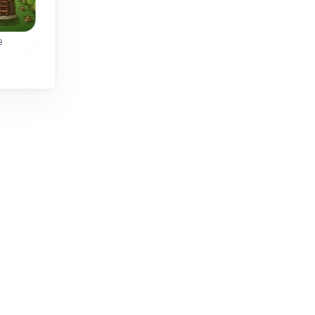
e
Verfluchter Schatz 2
Verfluchter Schatz Le
re
Die Fortsetzung von
Eine Erweiterung d
e
"Cursed Treasure":
sehr populären
.
Verteidige erneut
Verfluchter Schatz
deine Juwelen.
Tower Defense Spiel