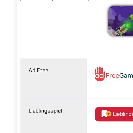
W
Ad Free
Lieblingsspiel
Liebling