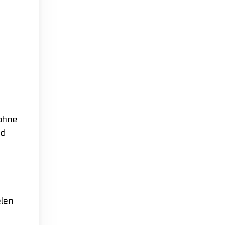
ohne
nd
elen