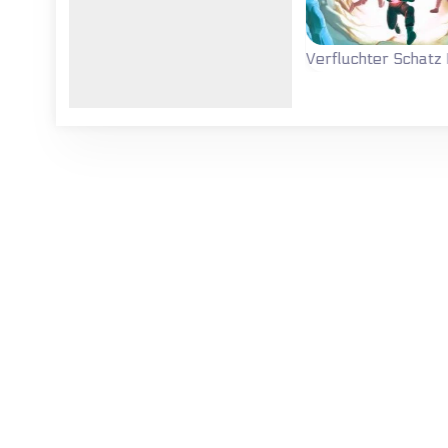
nse
Verfluchter Schatz 2
Verfluchter Schatz
itere
Die Fortsetzung von
Eine Erweiterun
ehre
"Cursed Treasure":
sehr populär
 ab.
Verteidige erneut
Verfluchter Sch
deine Juwelen.
Tower Defense Sp