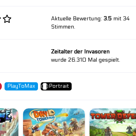
Aktuelle Bewertung:
3.5
mit 34
Stimmen.
Zeitalter der Invasoren
wurde 26.310 Mal gespielt.
PlayToMax
Portrait