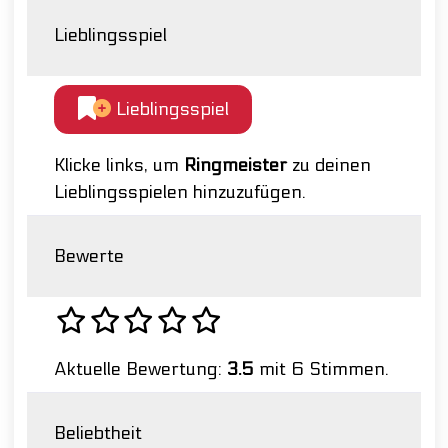
Lieblingsspiel
Lieblingsspiel
Klicke links, um
Ringmeister
zu deinen
Lieblingsspielen hinzuzufügen.
Bewerte
Aktuelle Bewertung:
3.5
mit 6 Stimmen.
Beliebtheit