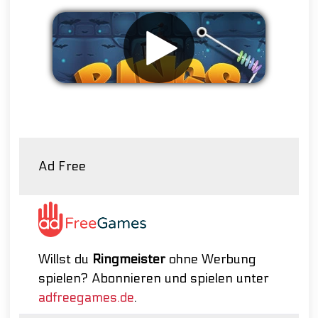
Werbung entfernen
Ad Free
Willst du
Ringmeister
ohne Werbung
spielen? Abonnieren und spielen unter
adfreegames.de
.