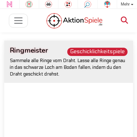
Mehr
Ringmeister
Geschicklichkeitspiele
Sammele alle Ringe vom Draht. Lasse alle Ringe genau
in das schwarze Loch am Boden fallen, indem du den
Draht geschickt drehst.