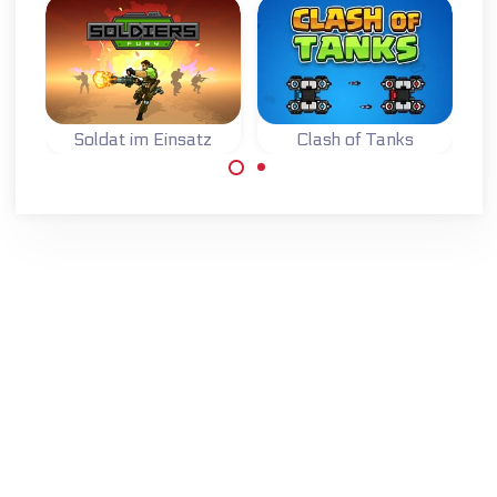
Soldat im Einsatz
Clash of Tanks
Erfülle deine
Missionen als ein
Verteidige in
Soldat im Einsatz.
diesem
Panzerstragiespie
l deine Basis,
während du die
Basis deines
Gegners
zerstörst.