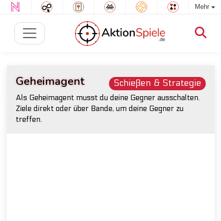
Mehr
Geheimagent
Schießen & Strategie
Als Geheimagent musst du deine Gegner ausschalten.
Ziele direkt oder über Bande, um deine Gegner zu
treffen.