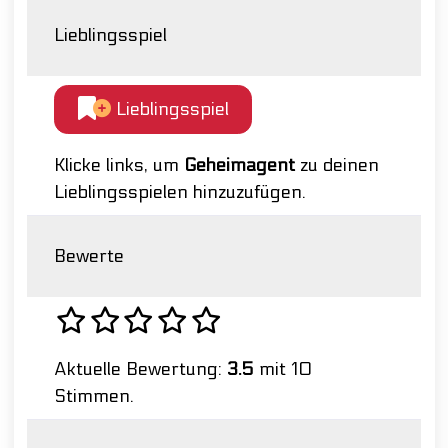
Lieblingsspiel
Lieblingsspiel
Klicke links, um
Geheimagent
zu deinen
Lieblingsspielen hinzuzufügen.
Bewerte
Aktuelle Bewertung:
3.5
mit 10
Stimmen.